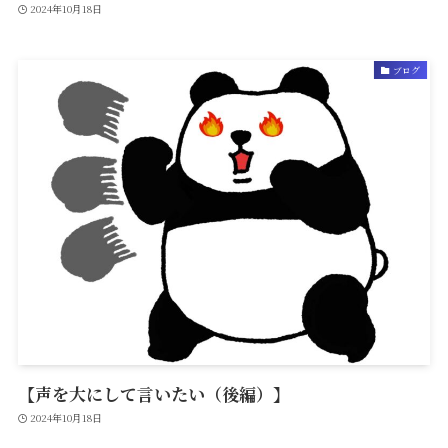
2024年10月18日
ブログ
【声を大にして言いたい（後編）】
2024年10月18日