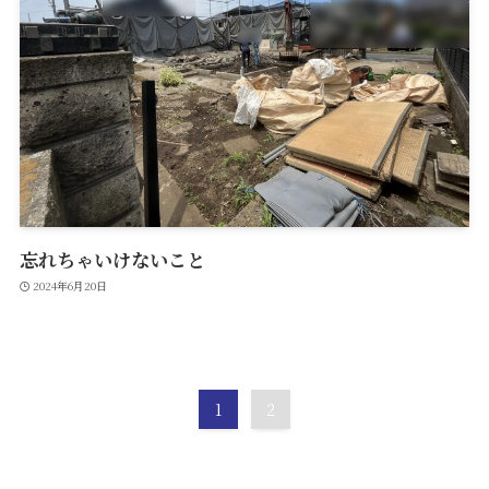
忘れちゃいけないこと
2024年6月20日
1
2