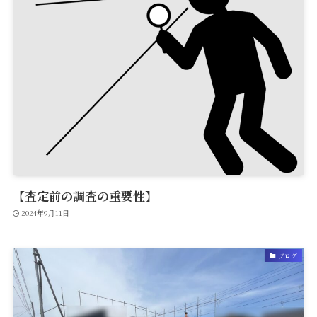
【査定前の調査の重要性】
2024年9月11日
ブログ