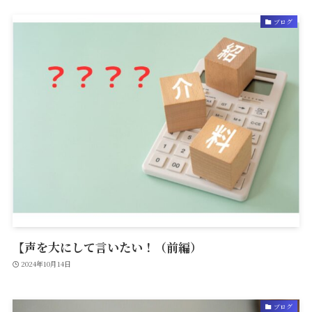
ブログ
【声を大にして言いたい！（前編）
2024年10月14日
ブログ