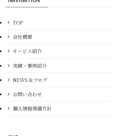
NAVIGATION
TOP
会社概要
サービス紹介
実績・事例紹介
NEWS &ブログ
お問い合わせ
個人情報保護方針