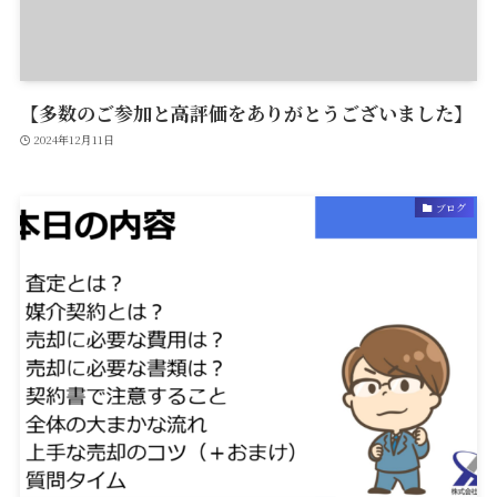
【多数のご参加と高評価をありがとうございました】
2024年12月11日
ブログ