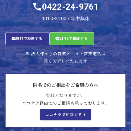
0422-24-9761
10:00-21:00 / 年中無休
無料で相談する
LINEで相談する
※ 法人様からの営業メール・営業電話は
固くお断りいたします
匿名でのご相談をご希望の方へ
有料となりますが、
ココナラ経由でのご相談も承っております。
ココナラで相談する