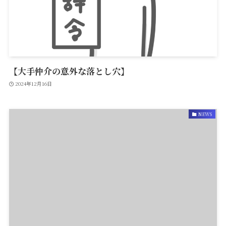
【大手仲介の意外な落とし穴】
2024年12月16日
NEWS