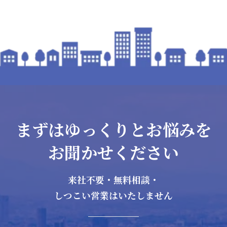
まずはゆっくりとお悩みを
お聞かせください
来社不要・無料相談・
しつこい営業はいたしません