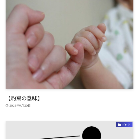
【約束の意味】
2024年9月20日
ブログ