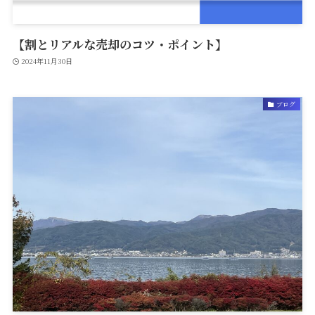
【割とリアルな売却のコツ・ポイント】
2024年11月30日
ブログ