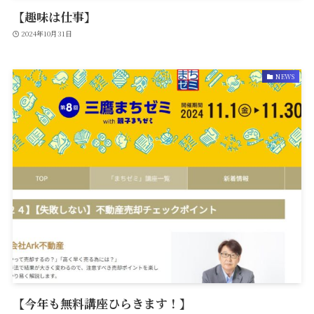
【趣味は仕事】
2024年10月31日
NEWS
【今年も無料講座ひらきます！】