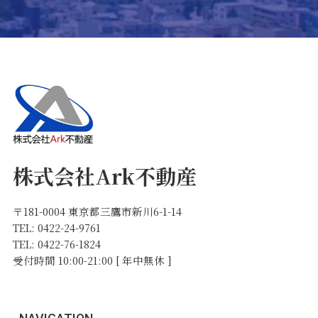
株式会社Ark不動産
〒181-0004 東京都三鷹市新川6-1-14
TEL: 0422-24-9761
TEL: 0422-76-1824
受付時間 10:00-21:00 [ 年中無休 ]