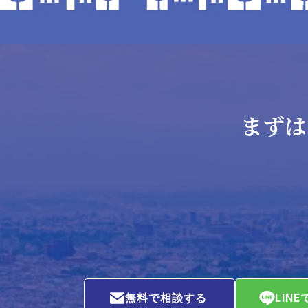
まずは
無料で相談する
LIN