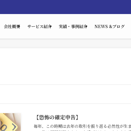
会社概要
サービス紹介
実績・事例紹介
NEWS &ブログ
【恐怖の確定申告】
毎年、この時期は去年の取引を振り返る必然性が生