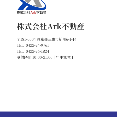
株式会社Ark不動産
〒181-0004 東京都三鷹市新川6-1-14
TEL: 0422-24-9761
TEL: 0422-76-1824
受付時間 10:00-21:00 [ 年中無休 ]