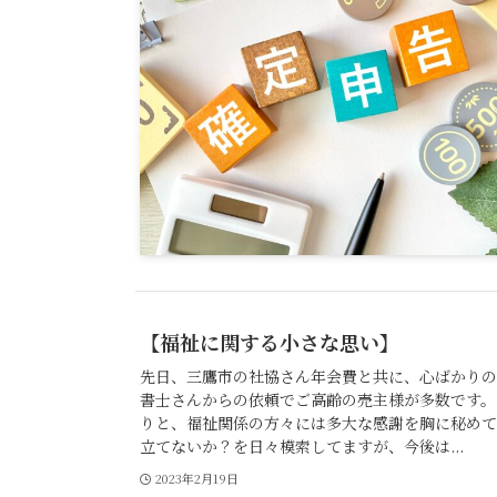
【福祉に関する小さな思い】
先日、三鷹市の社協さん年会費と共に、心ばかりの
書士さんからの依頼でご高齢の売主様が多数です。
りと、福祉関係の方々には多大な感謝を胸に秘めて
立てないか？を日々模索してますが、今後は...
2023年2月19日