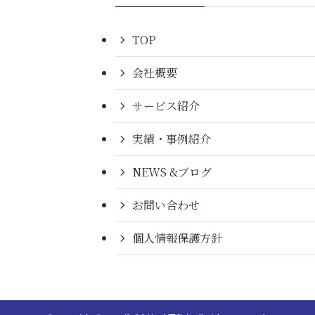
TOP
会社概要
サービス紹介
実績・事例紹介
NEWS &ブログ
お問い合わせ
個人情報保護方針