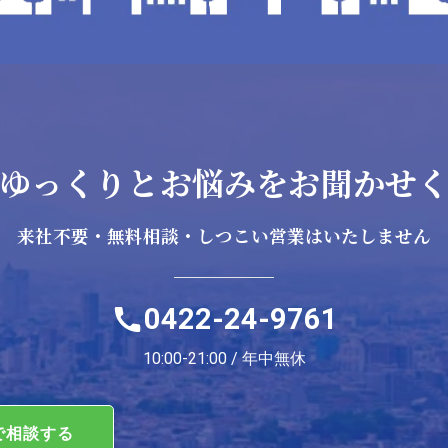
ゆっくりとお悩みを
お聞かせ
来社不要・無料相談・
しつこい営業はいたしません
0422-24-9761
10:00-21:00 / 年中無休
Eで相談する