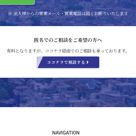
※ 法人様からの営業メール・営業電話は
固くお断りいたします
匿名でのご相談をご希望の方へ
有料となりますが、
ココナラ経由でのご相談も承っております。
ココナラで相談する
NAVIGATION