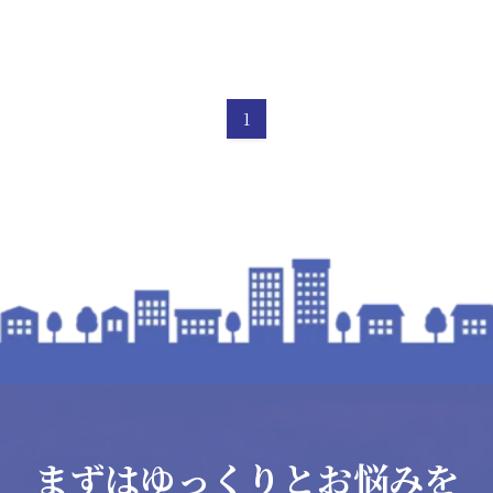
1
まずはゆっくりとお悩みを