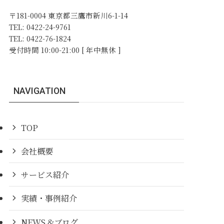
〒181-0004 東京都三鷹市新川6-1-14
TEL: 0422-24-9761
TEL: 0422-76-1824
受付時間 10:00-21:00 [ 年中無休 ]
NAVIGATION
TOP
会社概要
サービス紹介
実績・事例紹介
NEWS &ブログ