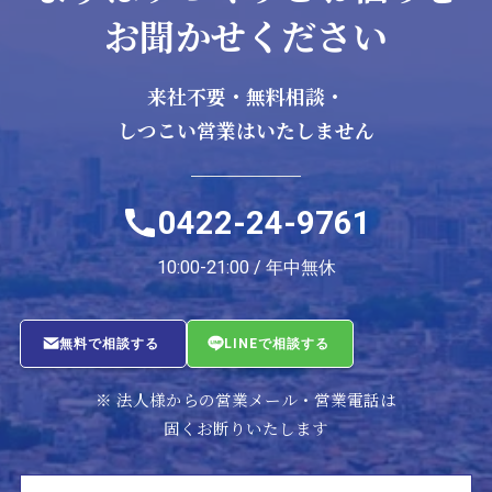
お聞かせください
来社不要・無料相談・
しつこい営業はいたしません
0422-24-9761
10:00-21:00 / 年中無休
無料で相談する
LINEで相談する
※ 法人様からの営業メール・営業電話は
固くお断りいたします