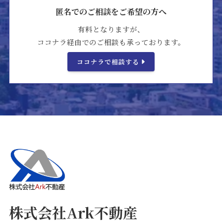
匿名でのご相談をご希望の方へ
有料となりますが、
ココナラ経由でのご相談も承っております。
ココナラで相談する
株式会社Ark不動産