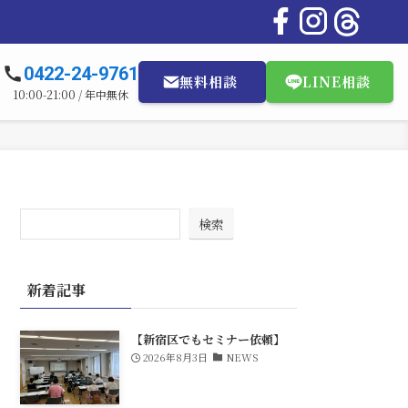
0422-24-9761
無料相談
LINE相談
10:00-21:00 / 年中無休
検索
新着記事
【新宿区でもセミナー依頼】
2026年8月3日
NEWS