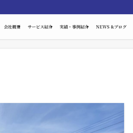
会社概要
サービス紹介
実績・事例紹介
NEWS &ブログ