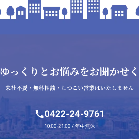
ゆっくりとお悩みを
お聞かせ
来社不要・無料相談・
しつこい営業はいたしません
0422-24-9761
10:00-21:00 / 年中無休