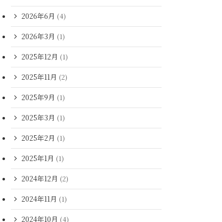
2026年6月
(4)
2026年3月
(1)
2025年12月
(1)
2025年11月
(2)
2025年9月
(1)
2025年3月
(1)
2025年2月
(1)
2025年1月
(1)
2024年12月
(2)
2024年11月
(1)
2024年10月
(4)