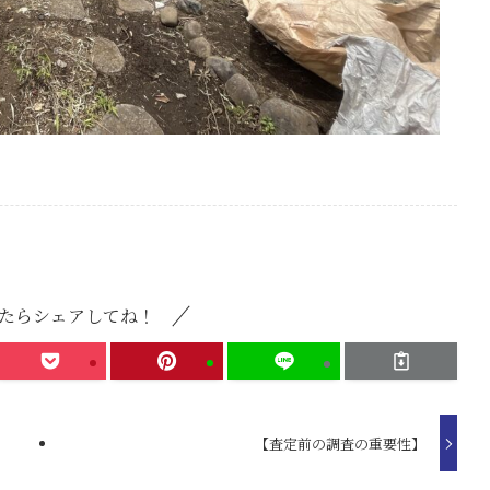
たらシェアしてね！
【査定前の調査の重要性】