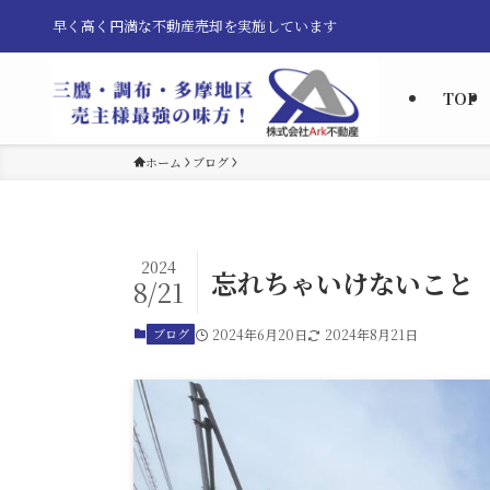
早く高く円満な不動産売却を実施しています
TOP
ホーム
ブログ
2024
忘れちゃいけないこと
8/21
ブログ
2024年6月20日
2024年8月21日