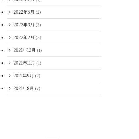
2022年6月
(2)
2022年3月
(3)
2022年2月
(5)
2021年12月
(1)
2021年11月
(1)
2021年9月
(2)
2021年8月
(7)