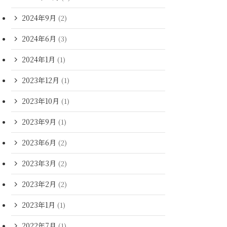
2024年9月
(2)
2024年6月
(3)
2024年1月
(1)
2023年12月
(1)
2023年10月
(1)
2023年9月
(1)
2023年6月
(2)
2023年3月
(2)
2023年2月
(2)
2023年1月
(1)
2022年7月
(1)