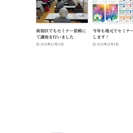
新宿区でもセミナー依頼に
今年も地元でセミナ
て講座を行いました
します！
2025年12月13日
2025年11月4日