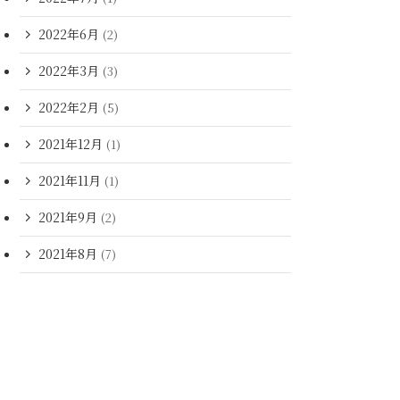
2022年6月
(2)
2022年3月
(3)
2022年2月
(5)
2021年12月
(1)
2021年11月
(1)
2021年9月
(2)
2021年8月
(7)