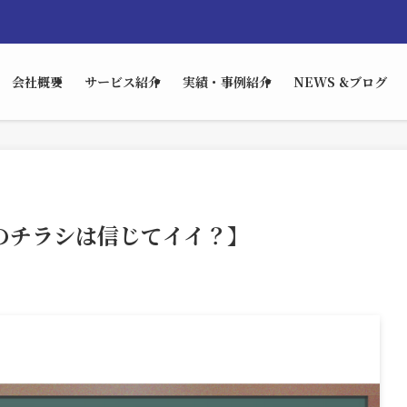
会社概要
サービス紹介
実績・事例紹介
NEWS &ブログ
のチラシは信じてイイ？】