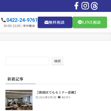
0422-24-9761
無料相談
LINE相談
10:00-21:00 / 年中無休
検索
新着記事
【新宿区でもセミナー依頼】
2026年8月3日
NEWS