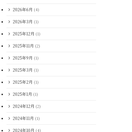
2026年6月
(4)
2026年3月
(1)
2025年12月
(1)
2025年11月
(2)
2025年9月
(1)
2025年3月
(1)
2025年2月
(1)
2025年1月
(1)
2024年12月
(2)
2024年11月
(1)
2024年10月
(4)