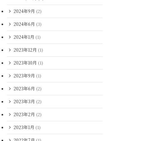
2024年9月
(2)
2024年6月
(3)
2024年1月
(1)
2023年12月
(1)
2023年10月
(1)
2023年9月
(1)
2023年6月
(2)
2023年3月
(2)
2023年2月
(2)
2023年1月
(1)
2022年7月
(1)