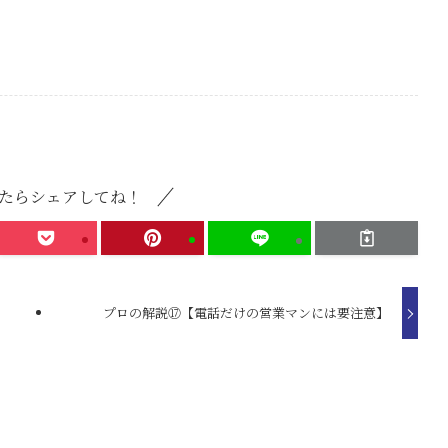
たらシェアしてね！
プロの解説⑰【電話だけの営業マンには要注意】